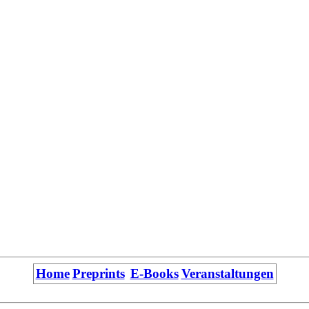
Home
Preprints
E-Books
Veranstaltungen