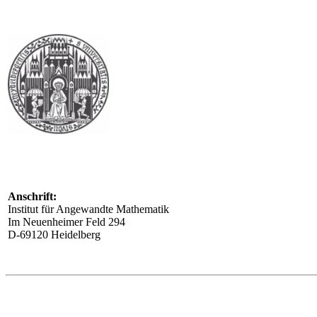
Anschrift:
Institut für Angewandte Mathematik
Im Neuenheimer Feld 294
D-69120 Heidelberg