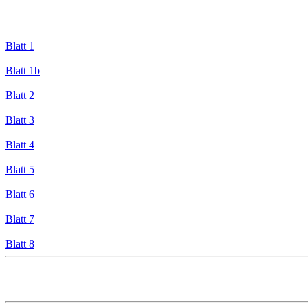
Blatt 1
Blatt 1b
Blatt 2
Blatt 3
Blatt 4
Blatt 5
Blatt 6
Blatt 7
Blatt 8