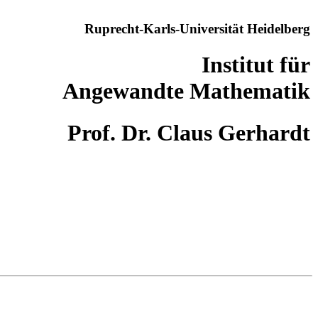
Ruprecht-Karls-Universität Heidelberg
Institut für
Angewandte Mathematik
Prof. Dr. Claus Gerhardt