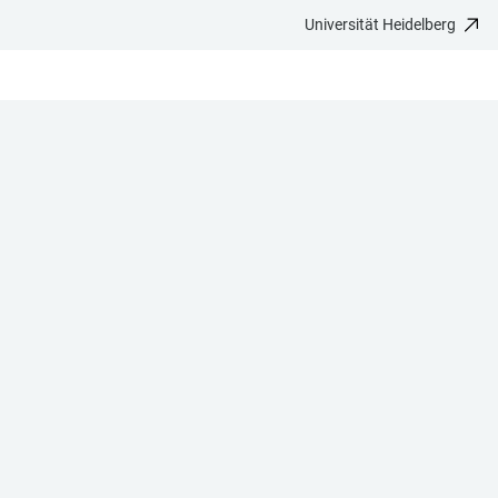
Universität Heidelberg