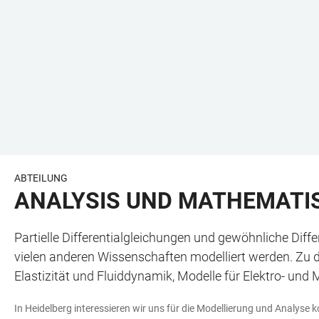
ABTEILUNG
ANALYSIS UND MATHEMATI
Partielle Differentialgleichungen und gewöhnliche Diff
vielen anderen Wissenschaften modelliert werden. Zu
Elastizität und Fluiddynamik, Modelle für Elektro- und
In Heidelberg interessieren wir uns für die Modellierung und Analyse