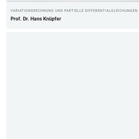
VARIATIONSRECHNUNG UND PARTIELLE DIFFERENTIALGLEICHUNGEN
Prof. Dr. Hans Knüpfer