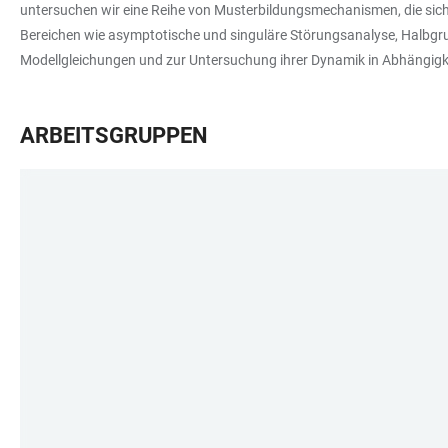
untersuchen wir eine Reihe von Musterbildungsmechanismen, die sic
Bereichen wie asymptotische und singuläre Störungsanalyse, Halbgr
Modellgleichungen und zur Untersuchung ihrer Dynamik in Abhängigk
ARBEITSGRUPPEN