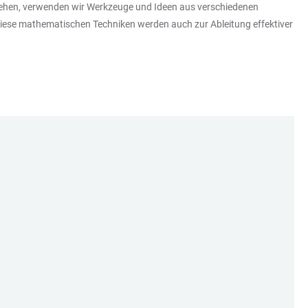
gehen, verwenden wir Werkzeuge und Ideen aus verschiedenen
iese mathematischen Techniken werden auch zur Ableitung effektiver