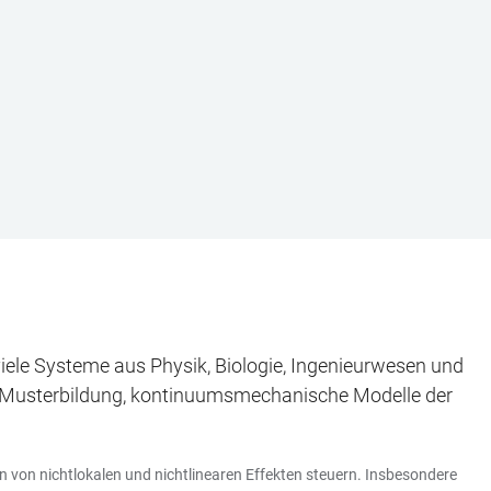
 viele Systeme aus Physik, Biologie, Ingenieurwesen und
r Musterbildung, kontinuumsmechanische Modelle der
n von nichtlokalen und nichtlinearen Effekten steuern. Insbesondere