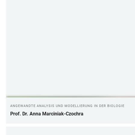
ANGEWANDTE ANALYSIS UND MODELLIERUNG IN DER BIOLOGIE
Prof. Dr. Anna Marciniak-Czochra