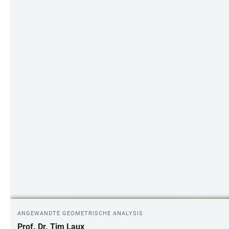
ANGEWANDTE GEOMETRISCHE ANALYSIS
Prof. Dr. Tim Laux